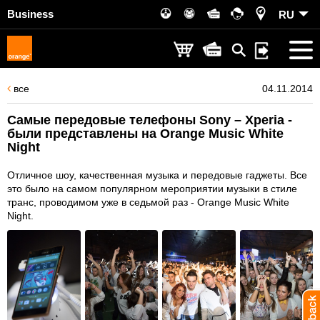
Business
RU
все
04.11.2014
Самые передовые телефоны Sony – Xperia -
были представлены на Orange Music White
Night
Отличное шоу, качественная музыка и передовые гаджеты. Все
это было на самом популярном мероприятии музыки в стиле
транс, проводимом уже в седьмой раз - Orange Music White
Night.