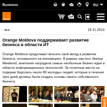
Business
RU
все
19.11.2014
Orange Moldova поддерживает развитие
бизнеса в области ИТ
Orange Moldova продолжает вносить свой вклад в развитие
бизнеса, основанного на инновациях. В рамках шестого Startup
Weekend, компания наградила самые необычные бизнес-идеи в
области информационных технологий. За почетные места на
подиуме боролись около 80 молодых людей, которые в течение
трех дней должны были создать основы своего собственного
бизнеса.