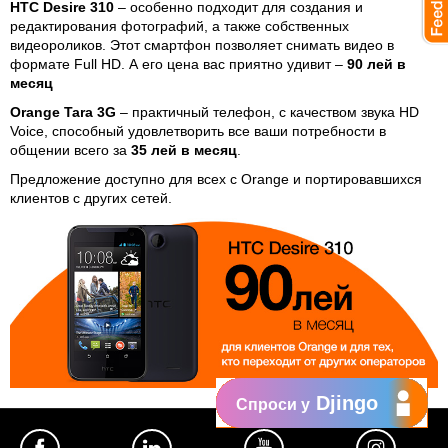
HTC Desire 310
– особенно подходит для создания и
редактирования фотографий, а также собственных
видеороликов. Этот смартфон позволяет снимать видео в
формате Full HD. А его цена вас приятно удивит –
90 лей в
месяц
Orange Tara 3G
– практичный телефон, с качеством звука HD
Voice, способный удовлетворить все ваши потребности в
общении всего за
35 лей в месяц
.
Предложение доступно для всех с Orange и портировавшихся
клиентов с других сетей.
Djingo
Спроси у