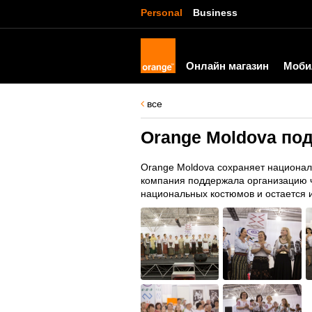
Personal
Business
Онлайн магазин
Моби
все
Orange Moldova по
Orange Moldova сохраняет национал
компания поддержала организацию ч
национальных костюмов и остается 