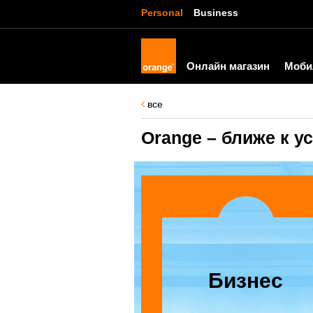
Personal
Business
Онлайн магазин
Моби
все
Orange – ближе к 
Бизнес