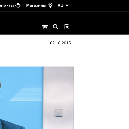
нтакты
Магазины
RU
02.10.2015