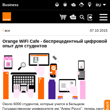
Business
RU
все
07.10.2015
Orange WiFi Cafe - беспрецедентный цифровой
опыт для студентов
Около 6000 студентов, которые учатся в Бельцком
Государственном университете им."Алеку Руссо", теперь смогут