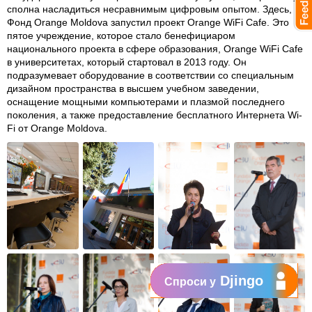
сполна насладиться несравнимым цифровым опытом. Здесь,
Фонд Orange Moldova запустил проект Orange WiFi Cafe. Это
пятое учреждение, которое стало бенефициаром
национального проекта в сфере образования, Orange WiFi Cafe
в университетах, который стартовал в 2013 году. Он
подразумевает оборудование в соответствии со специальным
дизайном пространства в высшем учебном заведении,
оснащение мощными компьютерами и плазмой последнего
поколения, а также предоставление бесплатного Интернета Wi-
Fi от Orange Moldova.
Djingo
Спроси у