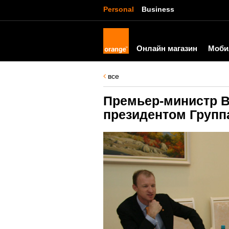
Personal
Business
Онлайн магазин
Моби
все
Премьер-министр В
президентом Групп