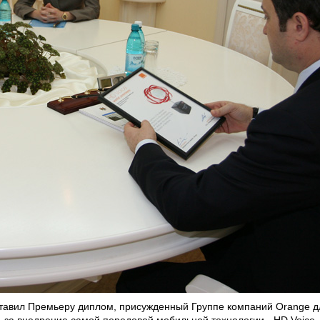
тавил Премьеру диплом, присужденный Группе компаний Orange д