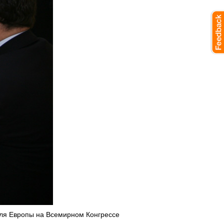
ля Европы на Всемирном Конгрессе