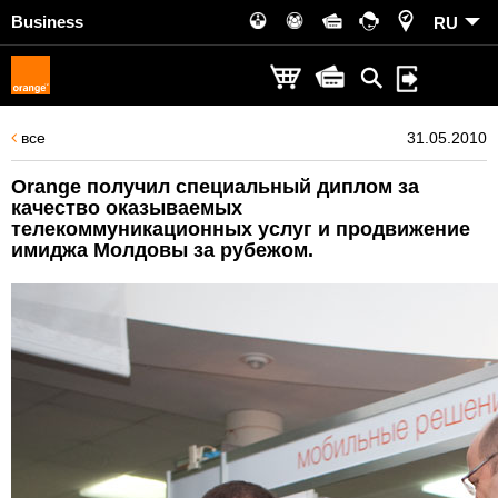
Business
RU
все
31.05.2010
Orange получил специальный диплом за
качество оказываемых
телекоммуникационных услуг и продвижение
имиджа Молдовы за рубежом.