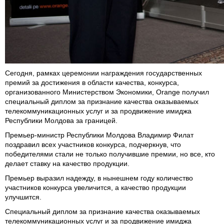
Сегодня, рамках церемонии награждения государственных
премий за достижения в области качества, конкурса,
организованного Министерством Экономики, Orange получил
специальный диплом за признание качества оказываемых
телекоммуникационных услуг и за продвижение имиджа
Республики Молдова за границей.
Премьер-министр Республики Молдова Владимир Филат
поздравил всех участников конкурса, подчеркнув, что
победителями стали не только получившие премии, но все, кто
делает ставку на качество продукции.
Премьер выразил надежду, в нынешнем году количество
участников конкурса увеличится, а качество продукции
улучшится.
Специальный диплом за признание качества оказываемых
телекоммуникационных услуг и за продвижение имиджа