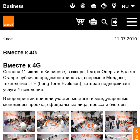
Business
RU
все
11.07.2010
Вместе к 4G
Вместе к 4G
Сегодня,11 июля, в Кишиневе, в сквере Театра Оперы и Балета,
Orange публично продемонстрировал, впервые в Молдове,
технологию LTE (Long Term Evolution), которая поддерживает
услуги 4 поколения.
В мероприятии приняли участие местные и международные
менеджеры проекта, официальные лица, пресса и блогеры.