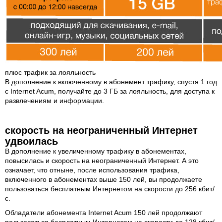
плюс трафик за лояльность
В дополнение к включенному в абонемент трафику, спустя 1 год
с Internet Acum, получайте до 3 ГБ за лояльность, для доступа к
развлечениям и информации.
скорость на неограниченный Интернет
удвоилась
В дополнение к увеличенному трафику в абонементах,
повысилась и скорость на неограниченный Интернет. А это
означает, что отныне, после использования трафика,
включенного в абонементах выше 150 лей, вы продолжаете
пользоваться бесплатным Интернетом на скорости до 256 кбит/
с.
Обладатели абонемента Internet Acum 150 лей продолжают