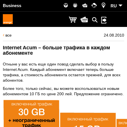
Business
RU
все
24.08.2010
Internet Acum – больше трафика в каждом
абонементе
Отныне у вас есть еще один повод сделать выбор в пользу
Internet Acum. Каждый абонемент включает теперь больше
трафика, а стоимость абонемента остается прежней, для всех
абонентов.
Более того, только сейчас, вы можете воспользоваться новым
абонементом 10 ГБ по цене 200 лей. Предложение ограничено.