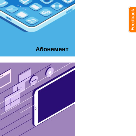
Абонемент