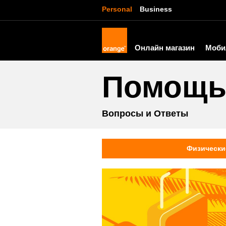
Personal
Business
Онлайн магазин
Моби
Помощ
Вопросы и Ответы
Физически