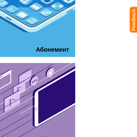
Абонемент