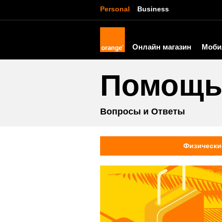
Personal
Business
Онлайн магазин
Моби
Помощ
Вопросы и Ответы
Физически