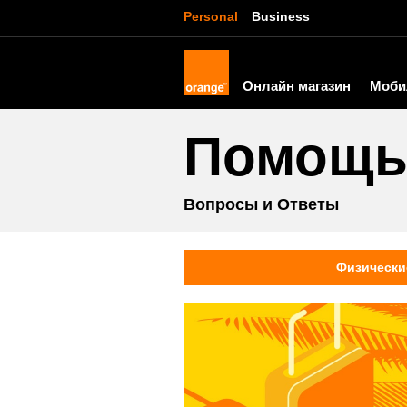
Personal
Business
Онлайн магазин
Моби
Помощ
Вопросы и Ответы
Физически