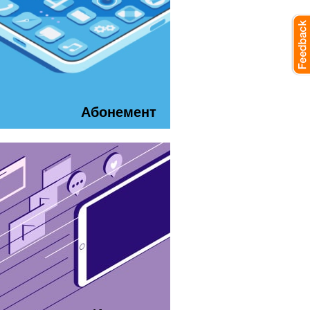
Абонемент