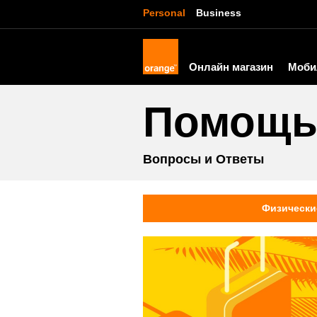
Personal
Business
Онлайн магазин
Моби
Помощ
Вопросы и Ответы
Физически