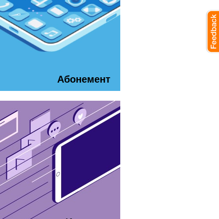
Абонемент