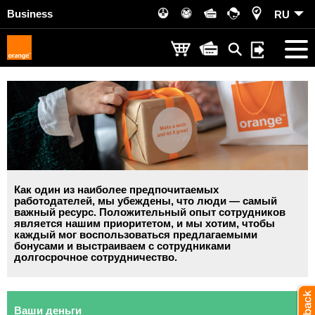
Business
RU
Как один из наиболее предпочитаемых
работодателей, мы убеждены, что люди — самый
важный ресурс. Положительный опыт сотрудников
является нашим приоритетом, и мы хотим, чтобы
каждый мог воспользоваться предлагаемыми
бонусами и выстраиваем с сотрудниками
долгосрочное сотрудничество.
Ваши деньги