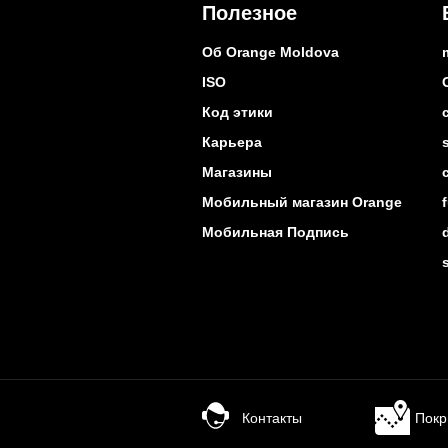
Полезное
Об Orange Moldova
ISO
Код этики
Карьера
Магазины
Мобильный магазин Orange
Мобильная Подпись
Контакты
Покр