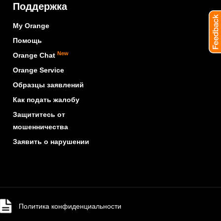
Поддержка
My Orange
Помощь
New
Orange Chat
Orange Service
Образцы заявлений
Как подать жалобу
Защититесь от
мошенничества
Заявить о нарушении
Политика конфиденциальности