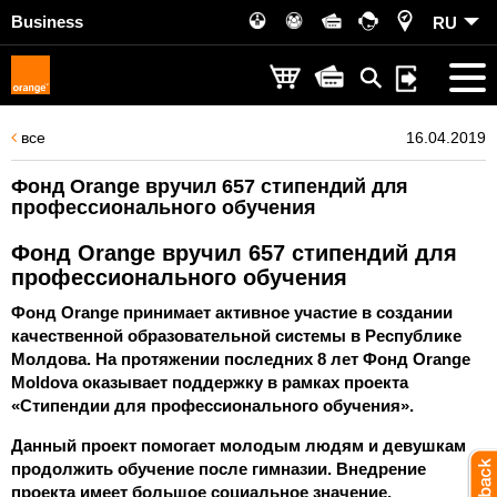
Business
RU
все
16.04.2019
Фонд Orange вручил 657 стипендий для
профессионального обучения
Фонд Orange вручил 657 стипендий для
профессионального обучения
Фонд Orange принимает активное участие в создании
качественной образовательной системы в Республике
Молдова. На протяжении последних 8 лет Фонд Orange
Moldova оказывает поддержку в рамках проекта
«Стипендии для профессионального обучения».
Данный проект помогает молодым людям и девушкам
продолжить обучение после гимназии. Внедрение
проекта имеет большое социальное значение,