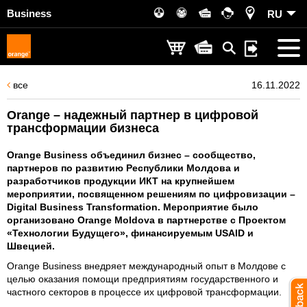
Business
RU
все
16.11.2022
Orange – надежный партнер в цифровой
трансформации бизнеса
Orange Business объединил бизнес – сообщество,
партнеров по развитию Республики Молдова и
разработчиков продукции ИКТ на крупнейшем
мероприятии, посвященном решениям по цифровизации –
Digital Business Transformation. Мероприятие было
организовано Orange Moldova в партнерстве с Проектом
«Технологии Будущего», финансируемым USAID и
Швецией.
Orange Business внедряет международный опыт в Молдове с
целью оказания помощи предприятиям государственного и
частного секторов в процессе их цифровой трансформации.