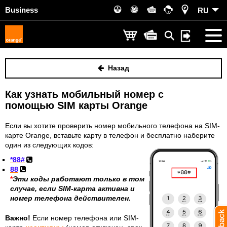
Business
RU
Назад
Как узнать мобильный номер с
помощью SIM карты Orange
Если вы хотите проверить номер мобильного телефона на SIM-
карте Orange, вставьте карту в телефон и бесплатно наберите
один из следующих кодов:
*88#
88
*
Эти коды работают только в том
случае, если SIM-карта активна и
номер телефона действителен.
Важно!
Если номер телефона или SIM-