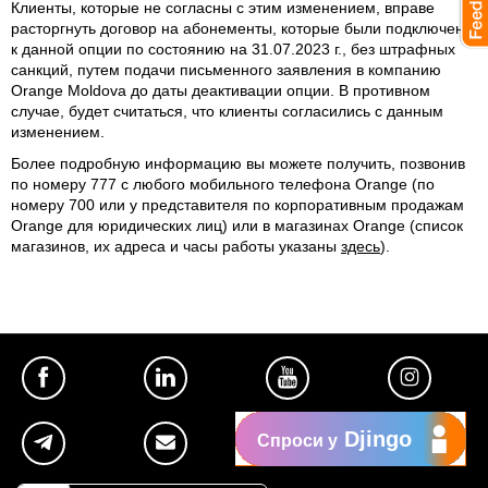
Клиенты, которые не согласны с этим изменением, вправе
расторгнуть договор на абонементы, которые были подключены
к данной опции по состоянию на 31.07.2023 г., без штрафных
санкций, путем подачи письменного заявления в компанию
Orange Moldova до даты деактивации опции. В противном
случае, будет считаться, что клиенты согласились с данным
изменением.
Более подробную информацию вы можете получить, позвонив
по номеру 777 с любого мобильного телефона Orange (по
номеру 700 или у представителя по корпоративным продажам
Orange для юридических лиц) или в магазинах Orange (список
магазинов, их адреса и часы работы указаны
здесь
).
Djingo
Спроси у