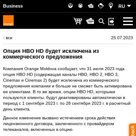
Business
RU
все
25.07.2023
Опция HBO HD будет исключена из
коммерческого предложения
Компания Orange Moldova сообщает, что 31 июля 2023 года
опция HBO HD (содержащая каналы HBO, HBO 2, HBO 3,
Cinemax и Cinemax 2) будет исключена из коммерческого
предложения компании и больше не сможет быть активирована
ее клиентами. В то же время, опции HBO HD, которыми
пользуются клиенты, будут деактивированы автоматически в
период с 1 сентября 2023 г. по 28 сентября 2023 г. в расчетный
день клиента.
Данное изменение вызвано истечением срока действия
лицензионного договора, заключенного с провайдером
телеканалов, включенных в опцию.