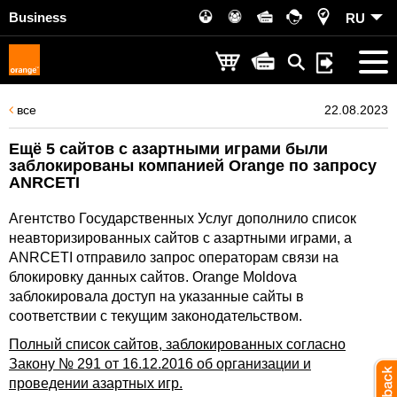
Business
RU
все
22.08.2023
Ещё 5 сайтов с азартными играми были
заблокированы компанией Orange по запросу
ANRCETI
Агентство Государственных Услуг дополнило список
неавторизированных сайтов с азартными играми, а
ANRCETI отправило запрос операторам связи на
блокировку данных сайтов. Orange Moldova
заблокировала доступ на указанные сайты в
соответствии с текущим законодательством.
Полный список сайтов, заблокированных согласно
Закону № 291 от 16.12.2016 об организации и
проведении азартных игр.