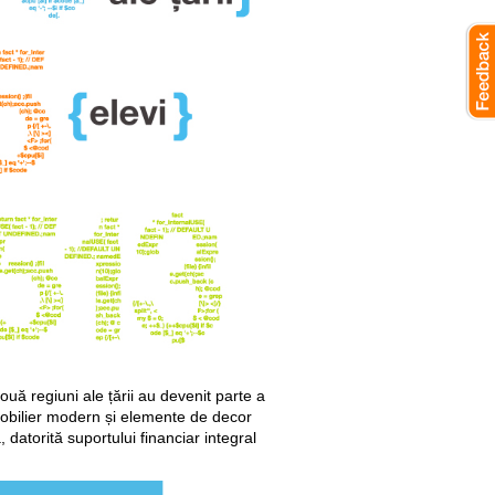
ouă regiuni ale țării au devenit parte a
 mobilier modern și elemente de decor
, datorită suportului financiar integral