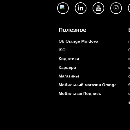
Полезное
Об Orange Moldova
ISO
Код этики
Карьера
Магазины
Мобильный магазин Orange
Мобильная Подпись