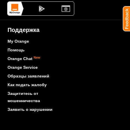
Поддержка
My Orange
Помощь
New
Orange Chat
Orange Service
Образцы заявлений
Как подать жалобу
Защититесь от
мошенничества
Заявить о нарушении