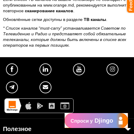
опубликованным на www.orange.md, рекомендуется выполнить
повторное
сканирование каналов
.
Обновлённые сетки доступны в разделе
ТВ каналы
.
* Список каналов “must-carry” устанавливается Советом по
Телевидению и Радио и представляет собой обязательные
телеканалы, которые должны быть включены в списке всех
операторов на первых позициях.
Djingo
Спроси у
Полезное