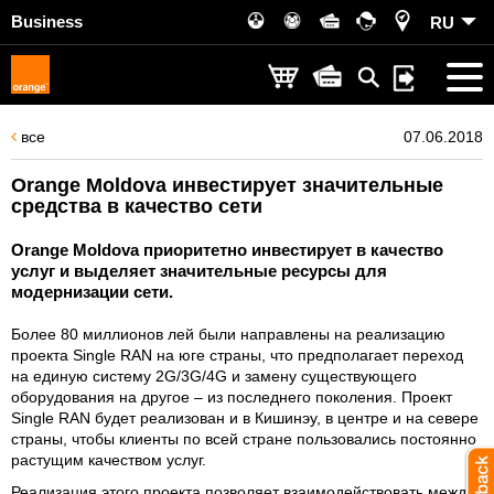
Business
RU
все
07.06.2018
Orange Moldova инвестирует значительные
средства в качество сети
Orange Moldova приоритетно инвестирует в качество
услуг и выделяет значительные ресурсы для
модернизации сети.
Более 80 миллионов лей были направлены на реализацию
проекта Single RAN на юге страны, что предполагает переход
на единую систему 2G/3G/4G и замену существующего
оборудования на другое – из последнего поколения. Проект
Single RAN будет реализован и в Кишинэу, в центре и на севере
страны, чтобы клиенты по всей стране пользовались постоянно
растущим качеством услуг.
Реализация этого проекта позволяет взаимодействовать между