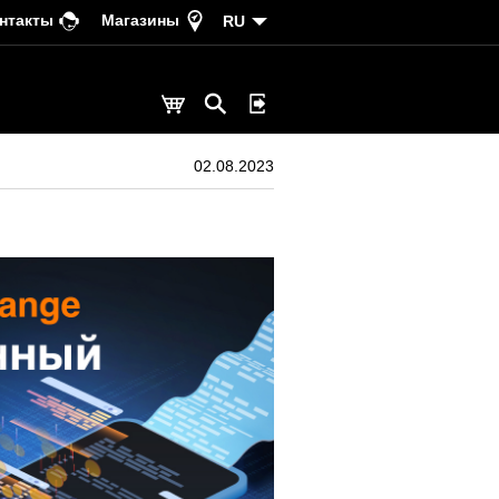
нтакты
Магазины
RU
02.08.2023