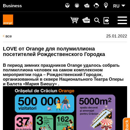
Business
RU
все
25.01.2022
LOVE от Orange для полумиллиона
посетителей Рождественского Городка
В период зимних праздников Orange удалось собрать
полмиллиона человек на самом комплексном
мероприятии года – Рождественский Городок,
организованный в сквере Национального Театра Оперы
и Балета «Мария Биешу» .