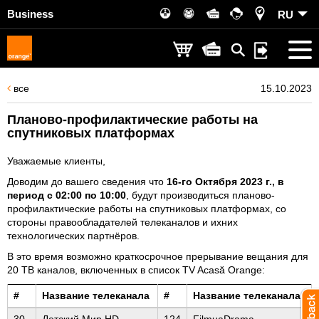
Business
RU
все
15.10.2023
Планово-профилактические работы на
спутниковых платформах
Уважаемые клиенты,
Доводим до вашего сведения что
16-го Октября 2023 г., в
период с 02:00 по 10:00
, будут производиться планово-
профилактические работы на спутниковых платформах, со
стороны правообладателей телеканалов и ихних
технологических партнёров.
В это время возможно краткосрочное прерывание вещания для
20 ТВ каналов, включенных в список TV Acasă Orange:
#
Название телеканала
#
Название телеканала