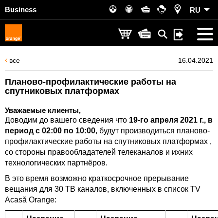
Business
RU
все
16.04.2021
Планово-профилактические работы на
спутниковых платформах
Уважаемые клиенты,
Доводим до вашего сведения что
19-го апреля 2021 г., в
период с 02:00 по 10:00
, будут производиться планово-
профилактические работы на спутниковых платформах ,
со стороны правообладателей телеканалов и ихних
технологических партнёров.
В это время возможно краткосрочное прерывание
вещания для 30 ТВ каналов, включенных в список TV
Acasă Orange: