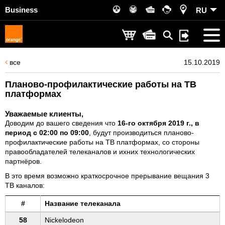
Business
RU
все
15.10.2019
Планово-профилактические работы на ТВ
платформах
Уважаемые клиенты,
Доводим до вашего сведения что
16-го октября 2019 г., в
период с 02:00 по 09:00
, будут производиться планово-
профилактические работы на ТВ платформах, со стороны
правообладателей телеканалов и ихних технологических
партнёров.
В это время возможно краткосрочное прерывание вещания 3
ТВ каналов:
#
Название телеканала
58
Nickelodeon