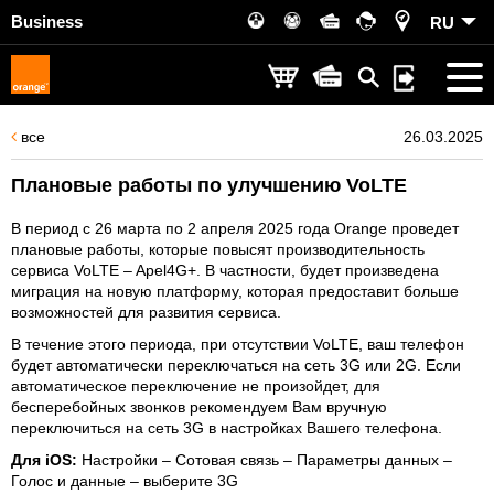
Business
RU
все
26.03.2025
Плановые работы по улучшению VoLTE
В период с 26 марта по 2 апреля 2025 года Orange проведет
плановые работы, которые повысят производительность
сервиса VoLTE – Apel4G+. В частности, будет произведена
миграция на новую платформу, которая предоставит больше
возможностей для развития сервиса.
В течение этого периода, при отсутствии VoLTE, ваш телефон
будет автоматически переключаться на сеть 3G или 2G. Если
автоматическое переключение не произойдет, для
бесперебойных звонков рекомендуем Вам вручную
переключиться на сеть 3G в настройках Вашего телефона.
Для iOS:
Настройки – Сотовая связь – Параметры данных –
Голос и данные – выберите 3G