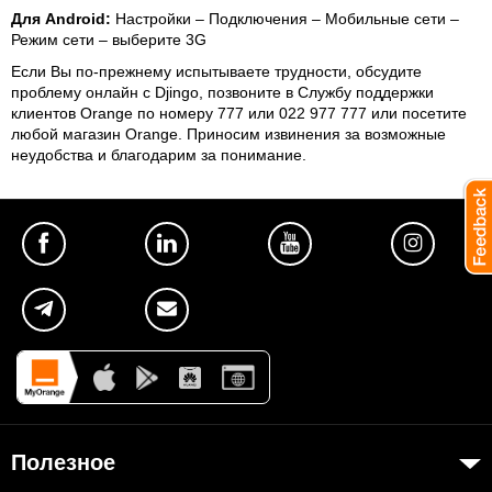
Для Android:
Настройки – Подключения – Мобильные сети –
Режим сети – выберите 3G
Если Вы по-прежнему испытываете трудности, обсудите
проблему онлайн с Djingo, позвоните в Службу поддержки
клиентов Orange по номеру 777 или 022 977 777 или посетите
любой магазин Orange. Приносим извинения за возможные
неудобства и благодарим за понимание.
Полезное