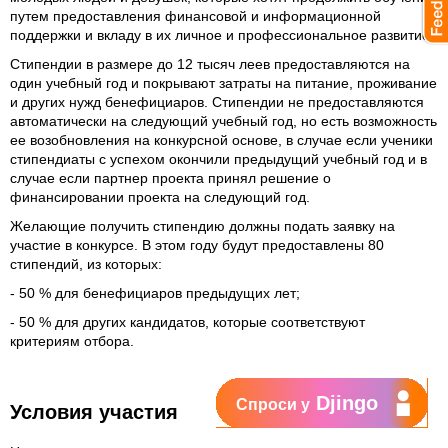
путем предоставления финансовой и информационной
поддержки и вкладу в их личное и профессиональное развитие.
Стипендии в размере до 12 тысяч леев предоставляются на
один учебный год и покрывают затраты на питание, проживание
и других нужд бенефициаров. Стипендии не предоставляются
автоматически на следующий учебный год, но есть возможность
ее возобновления на конкурсной основе, в случае если ученики
стипендиаты с успехом окончили предыдущий учебный год и в
случае если партнер проекта принял решение о
финансировании проекта на следующий год.
Желающие получить стипендию должны подать заявку на
участие в конкурсе. В этом году будут предоставлены 80
стипендий, из которых:
- 50 % для бенефициаров предыдущих лет;
- 50 % для других кандидатов, которые соответствуют
критериям отбора.
Djingo
Спроси у
Условия участия