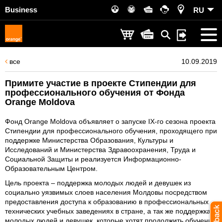
Business
RU
все
10.09.2019
Примите участие в проекте Стипендии для
профессионального обучения от Фонда
Orange Moldova
Фонд Orange Moldova объявляет о запуске IX-го сезона проекта
Стипендии для профессионального обучения, проходящего при
поддержке Министерства Образования, Культуры и
Исследований и Министерства Здравоохранения, Труда и
Социальной Защиты и реализуется Информационно-
Образовательным Центром.
Цель проекта – поддержка молодых людей и девушек из
социально уязвимых слоев населения Молдовы посредством
предоставления доступа к образованию в профессиональных
технических учебных заведениях в стране, а так же поддержка
молодых людей и девушек, которые хотят продолжить обучение