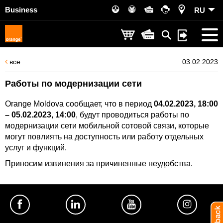
Business
RU
все
03.02.2023
Работы по модернизации сети
Orange Moldova сообщает, что в период
04.02.2023, 18:00
– 05.02.2023, 14:00
, будут проводиться работы по
модернизации сети мобильной сотовой связи, которые
могут повлиять на доступность или работу отдельных
услуг и функций.
Приносим извинения за причиненные неудобства.