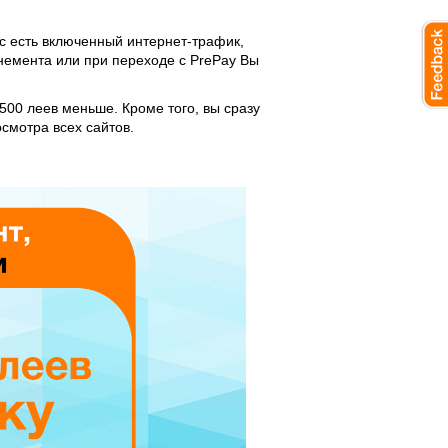
ас есть включенный интернет-трафик,
онемента или при переходе с PrePay Вы
500 леев меньше. Кроме того, вы сразу
смотра всех сайтов.