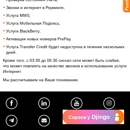
Звонки и интернет в Роуминге;
Услуга MMS;
Услуга Мобильная Подпись;
Услуги BlackBerry;
Активация новых номеров PrePay.
Услуга Transfer Credit будет недоступна в течение нескольких
дней.
Кроме того, с 03:30 до 05:30 сигнал сети может быть слабее,
что может повлиять на качество звонков и использование услуги
Интернет.
Мы рассчитываем на Ваше понимание.
Djingo
Спроси у