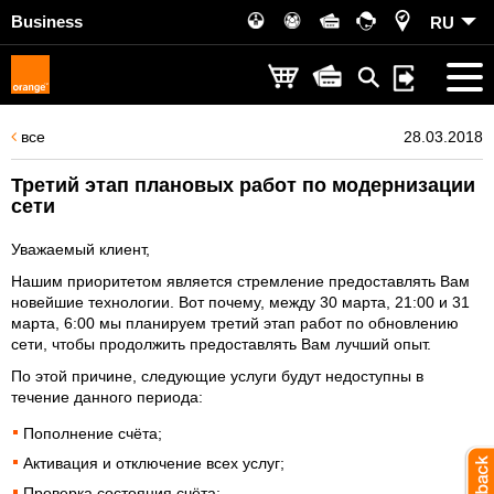
Business
RU
все
28.03.2018
Третий этап плановых работ по модернизации
сети
Уважаемый клиент,
Нашим приоритетом является стремление предоставлять Вам
новейшие технологии. Вот почему, между 30 марта, 21:00 и 31
марта, 6:00 мы планируем третий этап работ по обновлению
сети, чтобы продолжить предоставлять Вам лучший опыт.
По этой причине, следующие услуги будут недоступны в
течение данного периода:
Пополнение счёта;
Активация и отключение всех услуг;
Проверка состояния счёта;