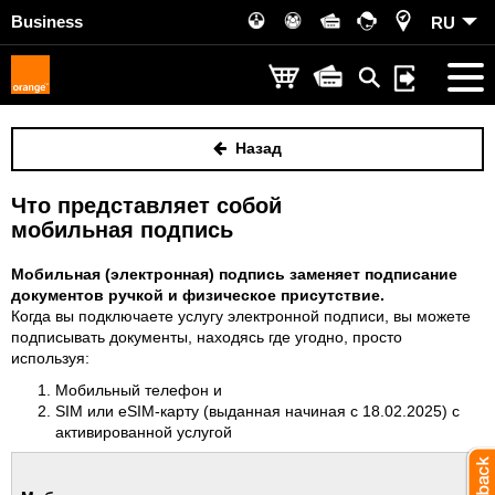
Business
RU
Назад
Что представляет собой
мобильная подпись
Мобильная (электронная) подпись заменяет подписание
документов ручкой и физическое присутствие.
Когда вы подключаете услугу электронной подписи, вы можете
подписывать документы, находясь где угодно, просто
используя:
М
обильный телефон и
SIM или eSIM-карту
(выданная начиная с 18.02.2025)
с
активированной услугой