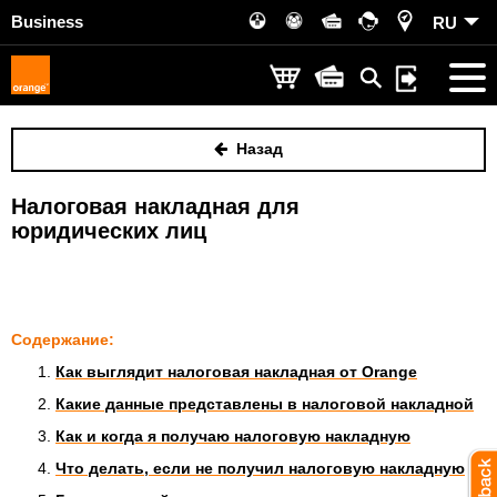
Business
RU
Назад
Налоговая накладная для
юридических лиц
Содержание:
Как выглядит налоговая накладная от Orange
Какие данные представлены в налоговой накладной
Как и когда я получаю налоговую накладную
Что делать, если не получил налоговую накладную