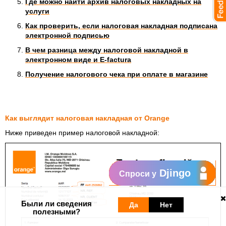
Где можно найти архив налоговых накладных на
услуги
Как проверить, если налоговая накладная подписана
электронной подписью
В чем разница между налоговой накладной в
электронном виде и E-factura
Получение налогового чека при оплате в магазине
Как выглядит налоговая накладная от Orange
Ниже приведен пример налоговой накладной:
Djingo
Спроси у
Были ли сведения
Да
Нет
полезными?