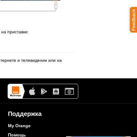
на приставке:
тернете и телевидении или на
Поддержка
My Orange
Помощь