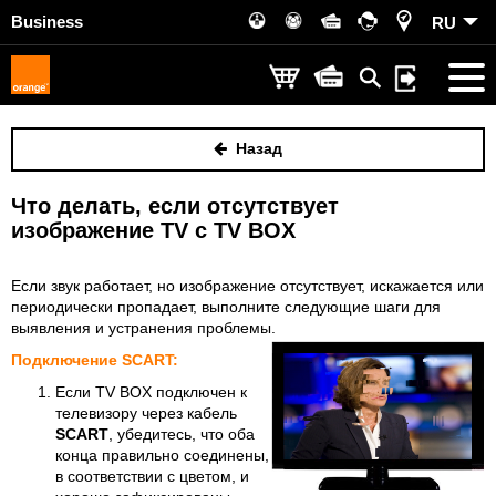
Business
RU
Назад
Что делать, если отсутствует
изображение TV с TV BOX
Если звук работает, но изображение отсутствует, искажается или
периодически пропадает, выполните следующие шаги для
выявления и устранения проблемы.
Подключение SCART:
Если TV BOX подключен к
телевизору через кабель
SCART
, убедитесь, что оба
конца правильно соединены,
в соответствии с цветом, и