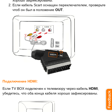
хорошо зафиксированы.
Если кабель Scart оснащен переключателем, проверьте
чтоб он был в положение
OUT
.
Подключение HDMI:
Если TV BOX подключен к телевизору через кабель
HDMI
,
убедитесь, что оба конца кабеля хорошо зафиксированы.