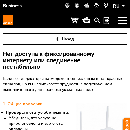
Business
RU
Назад
Нет доступа к фиксированному
интернету или соединение
нестабильно
Если все индикаторы на модеме горят зелёным и нет красных
сигналов, но вы испытываете трудности с подключением,
выполните шаги для проверки указанные ниже.
1. Общие проверки
Проверьте статус абонемента
:
Убедитесь, что услуга не
приостановлена и все счета
оплачены.