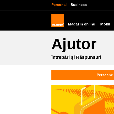
Personal
Business
Magazin online
Mobil
Ajutor
Întrebări și Răspunsuri
Persoane 