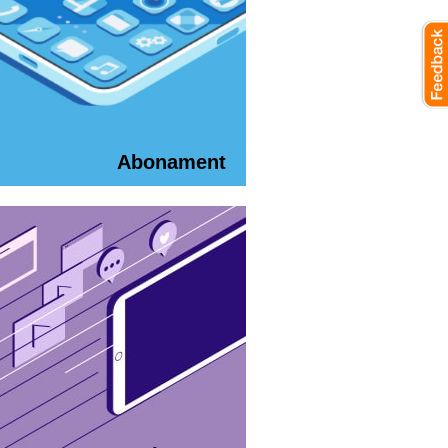
Abonament