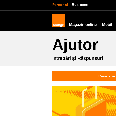
Personal
Business
Magazin online
Mobil
Ajutor
Întrebări și Răspunsuri
Persoane 