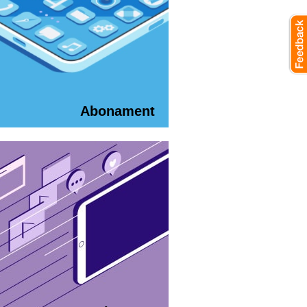
Abonament