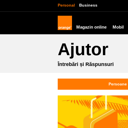
Personal
Business
Magazin online
Mobil
Ajutor
Întrebări și Răspunsuri
Persoane 