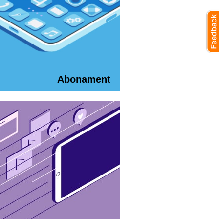
Abonament