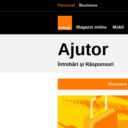
Personal
Business
Magazin online
Mobil
Ajutor
Întrebări și Răspunsuri
Persoane 