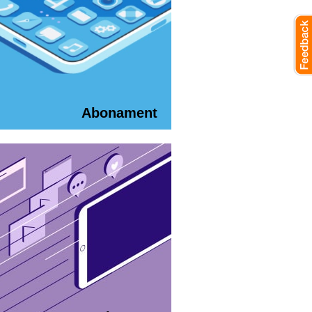
Abonament