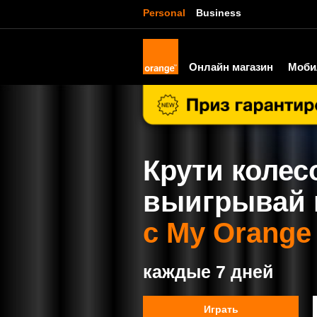
Personal
Business
Онлайн магазин
Моби
Крути колес
выигрывай 
с My Orange
каждые 7 дней
Играть