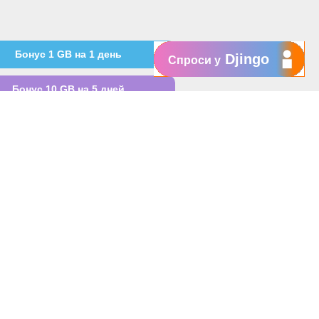
Бонус 1 GB на 1 день
Djingo
Спроси у
Бонус 10 GB на 5 дней
ским лицам (с активированной
аздел
Колесо Подарков
и нажмите