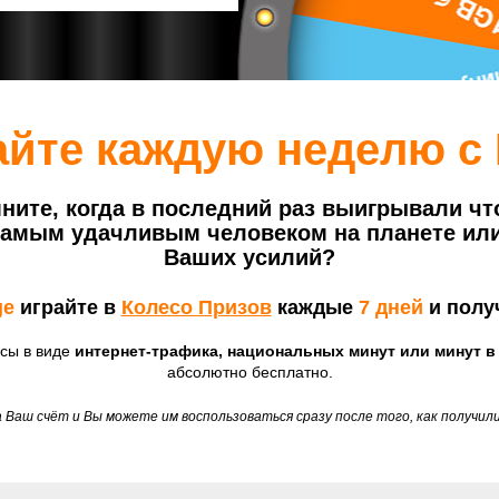
йте каждую неделю с 
ните, когда в последний раз выигрывали чт
самым удачливым человеком на планете или
Ваших усилий?
ge
играйте в
Колесо Призов
каждые
7 дней
и полу
сы в виде
интернет-трафика, национальных минут или минут в
абсолютно бесплатно.
 Ваш счёт и Вы можете им воспользоваться сразу после того, как получил