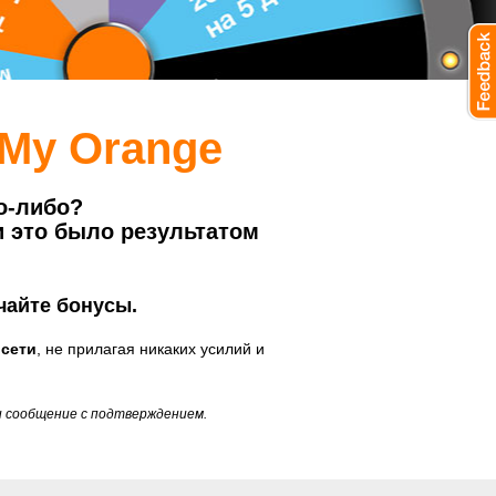
My Orange
о-либо?
 это было результатом
чайте бонусы.
 сети
, не прилагая никаких усилий и
и сообщение с подтверждением.