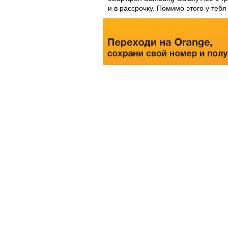
и в рассрочку. Помимо этого у теб
Подробнее