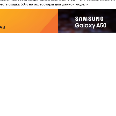
я есть скидка 50% на аксессуары для данной модели.