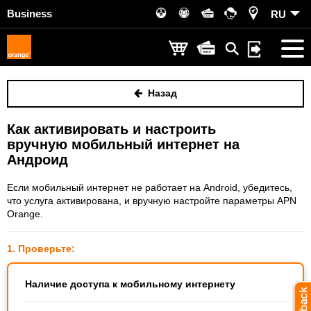
Business
RU
Назад
Как активировать и настроить
вручную мобильный интернет на
Андроид
Если мобильный интернет не работает на Android, убедитесь,
что услуга активирована, и вручную настройте параметры APN
Orange.
1. Проверьте:
Наличие доступа к мобильному интернету