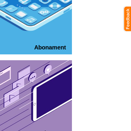
Abonament