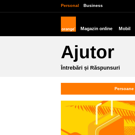
Personal
Business
Magazin online
Mobil
Ajutor
Întrebări și Răspunsuri
Persoane 