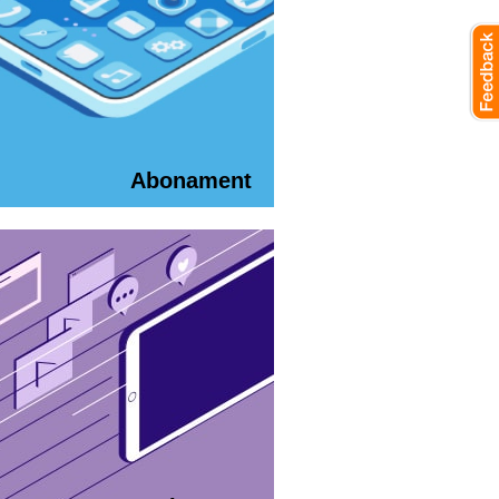
Abonament