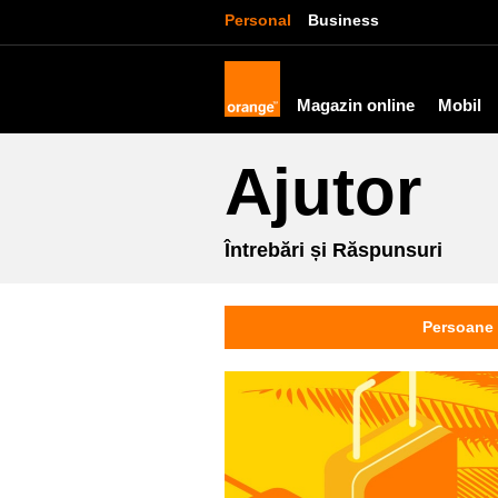
Personal
Business
Magazin online
Mobil
Ajutor
Întrebări și Răspunsuri
Persoane 