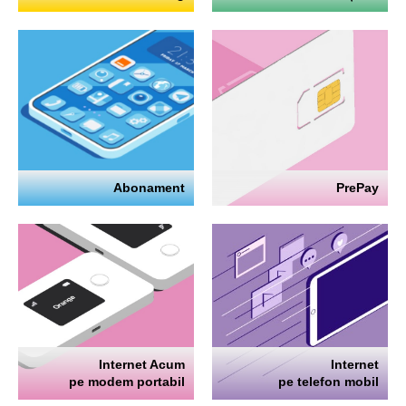
Abonament
PrePay
Internet Acum
Internet
pe modem portabil
pe telefon mobil